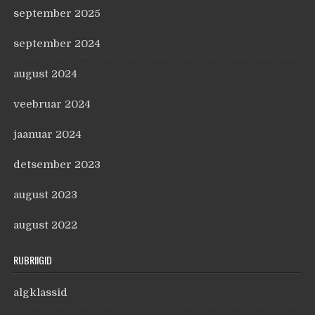
september 2025
september 2024
august 2024
veebruar 2024
jaanuar 2024
detsember 2023
august 2023
august 2022
RUBRIIGID
algklassid