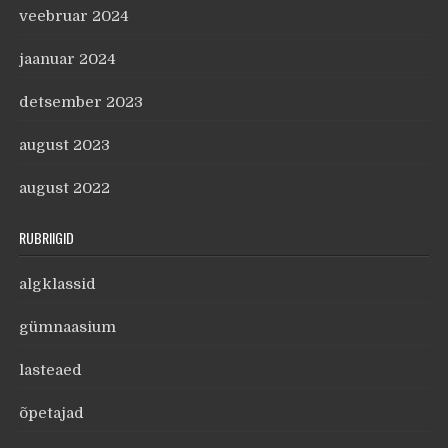
veebruar 2024
jaanuar 2024
detsember 2023
august 2023
august 2022
RUBRIIGID
algklassid
gümnaasium
lasteaed
õpetajad