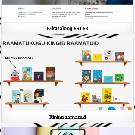
E-kataloog ESTER
Kinkeraamatud