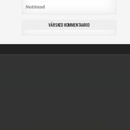
Nutitund
VÄRSKED KOMMENTAARID