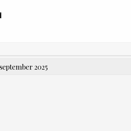
september 2025