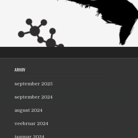
ARHIIV
september 2025
september 2024
august 2024
veebruar 2024
jaanuar 2024